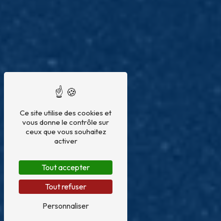
Ce site utilise des cookies et
vous donne le contrôle sur
ceux que vous souhaitez
activer
Tout accepter
Tout refuser
Personnaliser