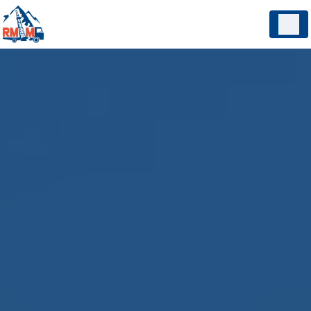
Panneau de gestion des cookies