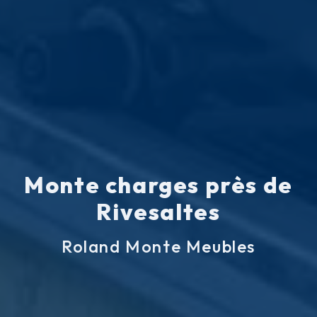
Monte charges près de
Rivesaltes
Roland Monte Meubles