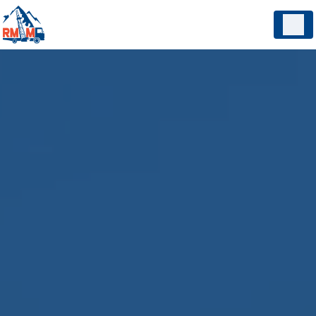
Panneau de gestion des cookies