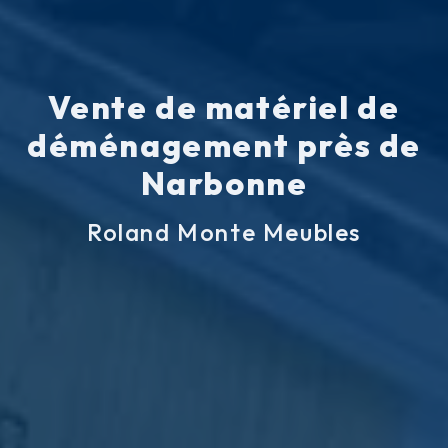
Vente de matériel de
déménagement près de
Narbonne
Roland Monte Meubles