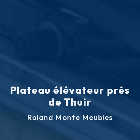
Plateau élévateur près
de Thuir
Roland Monte Meubles