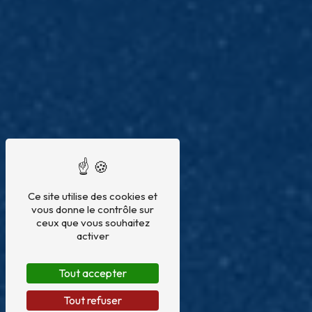
Ce site utilise des cookies et
vous donne le contrôle sur
ceux que vous souhaitez
activer
Tout accepter
Tout refuser