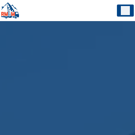
Panneau de gestion des cookies