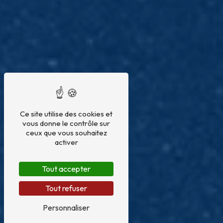
Ce site utilise des cookies et
vous donne le contrôle sur
ceux que vous souhaitez
activer
Tout accepter
Tout refuser
Personnaliser