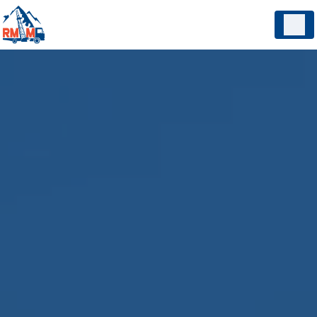
Panneau de gestion des cookies