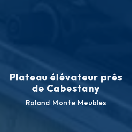
Plateau élévateur près
de Cabestany
Roland Monte Meubles