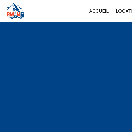
Panneau de gestion des cookies
ACCUEIL
LOCAT