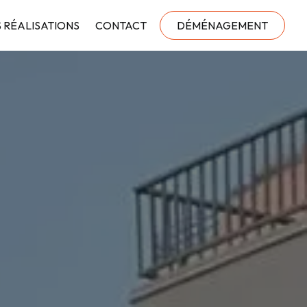
 RÉALISATIONS
CONTACT
DÉMÉNAGEMENT