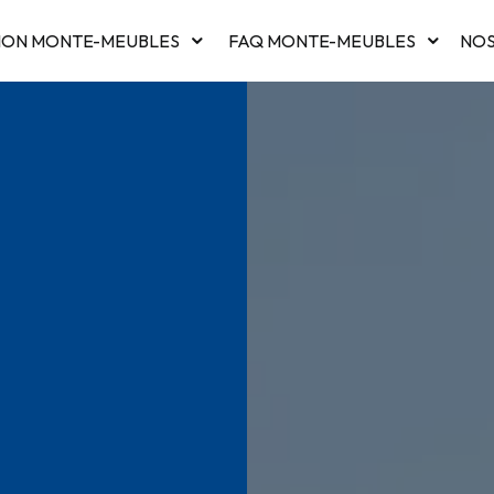
ION MONTE-MEUBLES
FAQ MONTE-MEUBLES
NOS