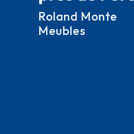
Roland Monte
Meubles