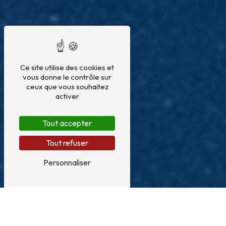
Ce site utilise des cookies et
vous donne le contrôle sur
ceux que vous souhaitez
activer
Tout accepter
Tout refuser
Personnaliser