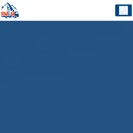
Panneau de gestion des cookies