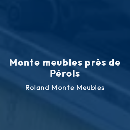
Monte meubles près de
Pérols
Roland Monte Meubles