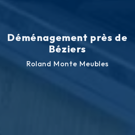
Déménagement près de
Béziers
Roland Monte Meubles