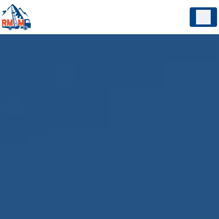
Panneau de gestion des cookies