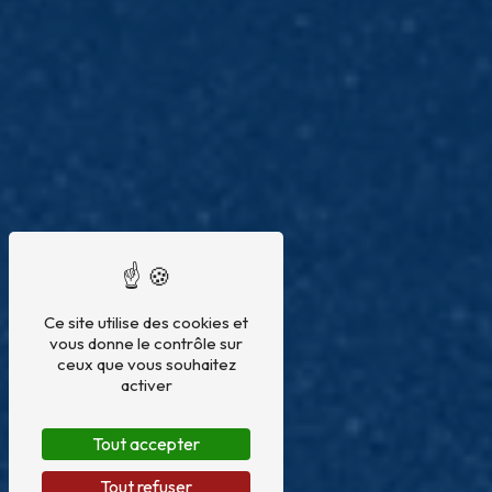
Ce site utilise des cookies et
vous donne le contrôle sur
ceux que vous souhaitez
activer
Tout accepter
Tout refuser