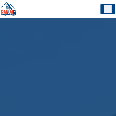
Panneau de gestion des cookies