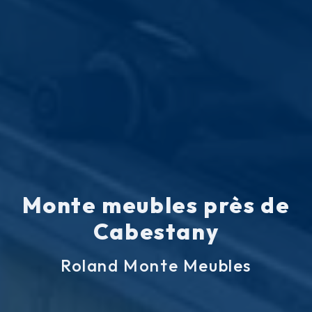
Monte meubles près de
Cabestany
Roland Monte Meubles