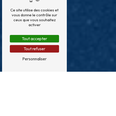
Ce site utilise des cookies et
vous donne le contrôle sur
ceux que vous souhaitez
activer
Tout accepter
Tout refuser
Personnaliser
Location monte meubles près de
Béziers