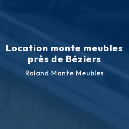
Location monte meubles
près de Béziers
Roland Monte Meubles