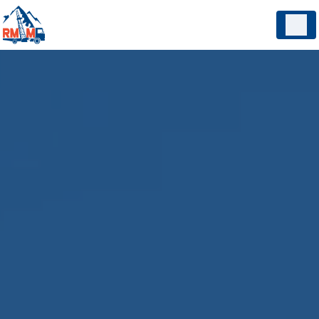
Panneau de gestion des cookies