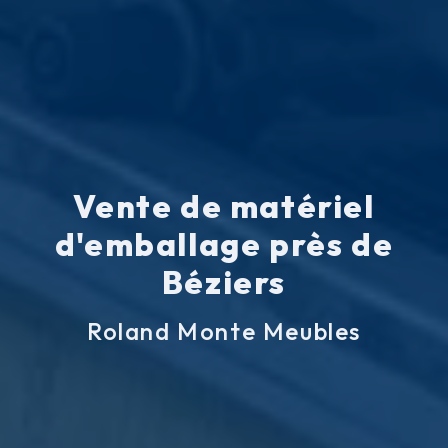
Vente de matériel
d'emballage près de
Béziers
Roland Monte Meubles