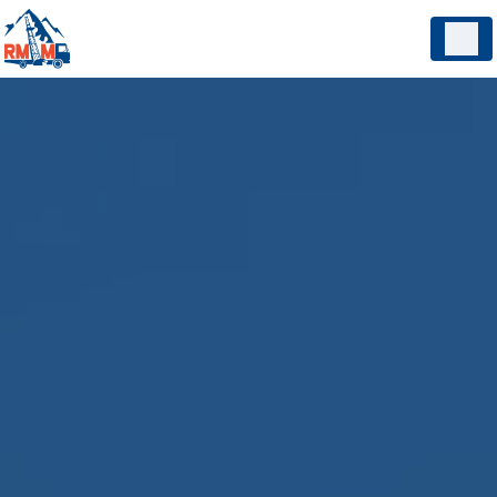
Panneau de gestion des cookies