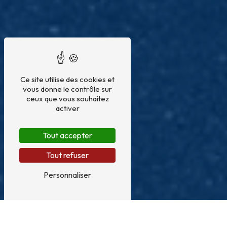
Ce site utilise des cookies et
vous donne le contrôle sur
ceux que vous souhaitez
activer
Tout accepter
Tout refuser
Personnaliser