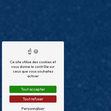
Ce site utilise des cookies et
vous donne le contrôle sur
ceux que vous souhaitez
activer
Tout accepter
Tout refuser
Personnaliser