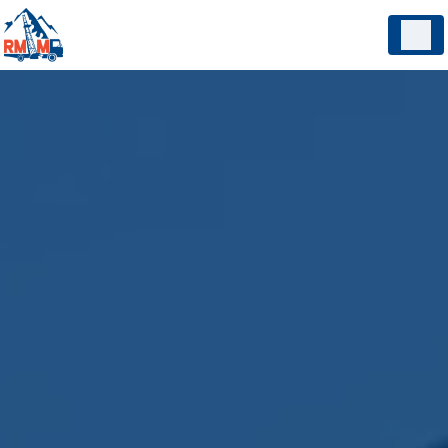
Panneau de gestion des cookies