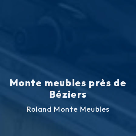
Monte meubles près de
Béziers
Roland Monte Meubles