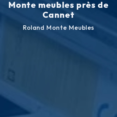
Monte meubles près de
Cannet
Roland Monte Meubles