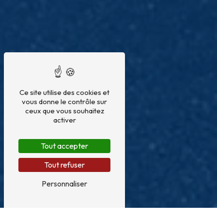
Ce site utilise des cookies et
vous donne le contrôle sur
ceux que vous souhaitez
activer
Tout accepter
Tout refuser
Personnaliser