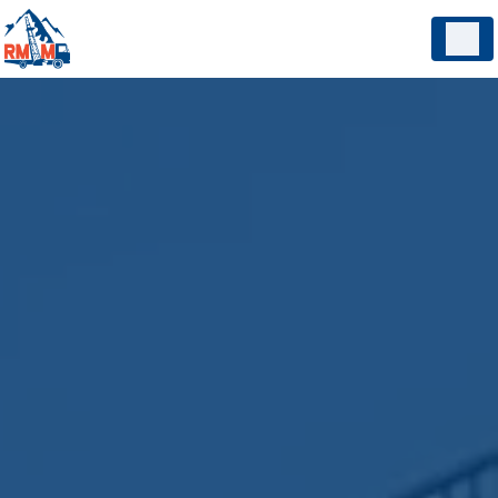
Panneau de gestion des cookies