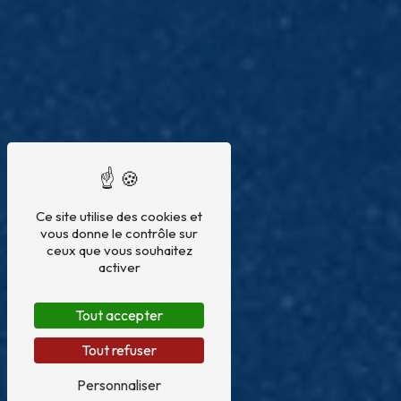
Ce site utilise des cookies et
vous donne le contrôle sur
ceux que vous souhaitez
activer
Tout accepter
Tout refuser
Personnaliser