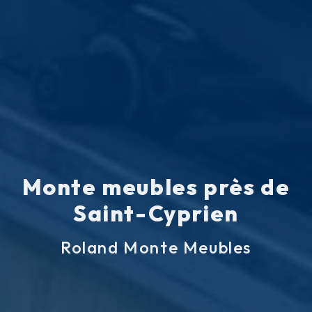
Monte meubles près de
Saint-Cyprien
Roland Monte Meubles