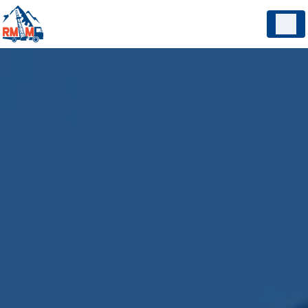
Panneau de gestion des cookies